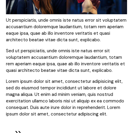
Ut perspiciatis, unde omnis iste natus error sit voluptatem
accusantium doloremque laudantium, totam rem aperiam
eaque ipsa, quae ab illo inventore veritatis et quasi
architecto beatae vitae dicta sunt, explicabo.
Sed ut perspiciatis, unde omnis iste natus error sit
voluptatem accusantium doloremque laudantium, totam
rem aperiam eaque ipsa, quae ab illo inventore veritatis et
quasi architecto beatae vitae dicta sunt, explicabo.
Lorem ipsum dolor sit amet, consectetur adipisicing elit,
sed do eiusmod tempor incididunt ut labore et dolore
magna aliqua. Ut enim ad minim veniam, quis nostrud
exercitation ullamco laboris nisi ut aliquip ex ea commodo
consequat. Duis aute irure dolor in reprehenderit. Lorem
ipsum dolor sit amet, consectetur adipiscing elit.