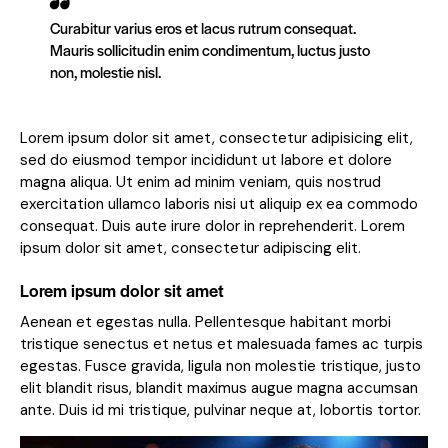
Curabitur varius eros et lacus rutrum consequat.
Mauris sollicitudin enim condimentum, luctus justo
non, molestie nisl.
Lorem ipsum dolor sit amet, consectetur adipisicing elit,
sed do eiusmod tempor incididunt ut labore et dolore
magna aliqua. Ut enim ad minim veniam, quis nostrud
exercitation ullamco laboris nisi ut aliquip ex ea commodo
consequat. Duis aute irure dolor in reprehenderit. Lorem
ipsum dolor sit amet, consectetur adipiscing elit.
Lorem ipsum dolor sit amet
Aenean et egestas nulla. Pellentesque habitant morbi
tristique senectus et netus et malesuada fames ac turpis
egestas. Fusce gravida, ligula non molestie tristique, justo
elit blandit risus, blandit maximus augue magna accumsan
ante. Duis id mi tristique, pulvinar neque at, lobortis tortor.