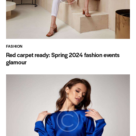
FASHION
Red carpet ready: Spring 2024 fashion events
glamour