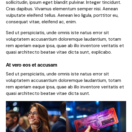
sollicitudin, ipsum eget blandit pulvinar. Integer tincidunt.
Cras dapibus. Vivamus elementum semper nisi. Aenean
vulputate eleifend tellus. Aenean leo ligula, porttitor eu,
consequat vitae, eleifend ac, enim.
Sed ut perspiciatis, unde omnis iste natus error sit
voluptatem accusantium doloremque laudantium, totam
rem aperiam eaque ipsa, quae ab illo inventore veritatis et
quasi architecto beatae vitae dicta sunt, explicabo.
At vero eos et accusam
Sed ut perspiciatis, unde omnis iste natus error sit
voluptatem accusantium doloremque laudantium, totam
rem aperiam eaque ipsa, quae ab illo inventore veritatis et
quasi architecto beatae vitae dicta sunt.