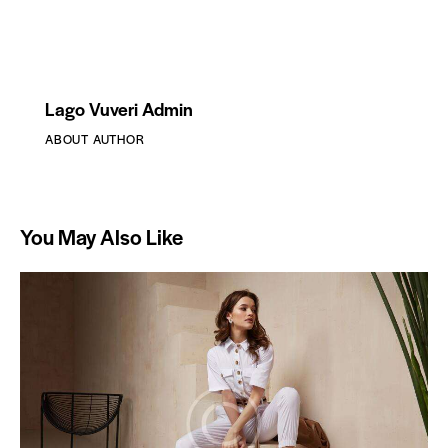
Lago Vuveri Admin
ABOUT AUTHOR
You May Also Like