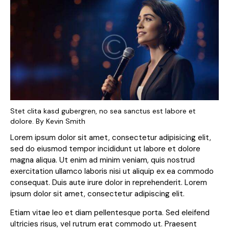
Stet clita kasd gubergren, no sea sanctus est labore et
dolore. By
Kevin Smith
Lorem ipsum dolor sit amet, consectetur adipisicing elit,
sed do eiusmod tempor incididunt ut labore et dolore
magna aliqua. Ut enim ad minim veniam, quis nostrud
exercitation ullamco laboris nisi ut aliquip ex ea commodo
consequat. Duis aute irure dolor in reprehenderit. Lorem
ipsum dolor sit amet, consectetur adipiscing elit.
Etiam vitae leo et diam pellentesque porta. Sed eleifend
ultricies risus, vel rutrum erat commodo ut. Praesent