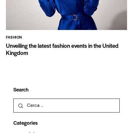
FASHION
Unveiling the latest fashion events in the United
Kingdom
Search
Categories