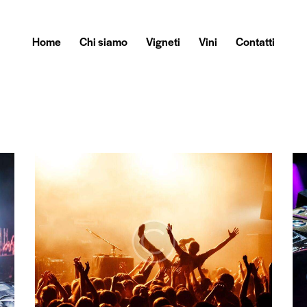
Home
Chi siamo
Vigneti
Vini
Contatti