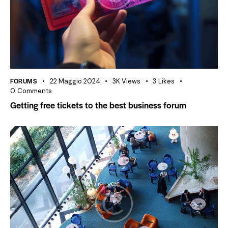
FORUMS
22 Maggio 2024
3K
Views
3
Likes
0
Comments
Getting free tickets to the best business forum