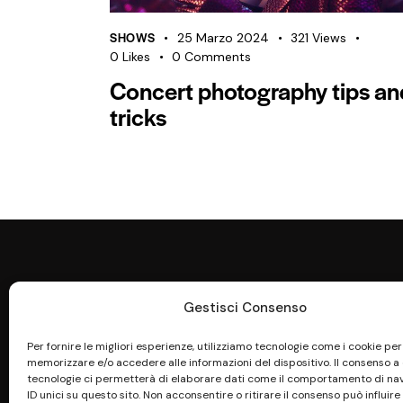
SHOWS
25 Marzo 2024
321
Views
0
Likes
0
Comments
Concert photography tips an
tricks
Gestisci Consenso
Per fornire le migliori esperienze, utilizziamo tecnologie come i cookie per
memorizzare e/o accedere alle informazioni del dispositivo. Il consenso a
tecnologie ci permetterà di elaborare dati come il comportamento di na
ID unici su questo sito. Non acconsentire o ritirare il consenso può influire