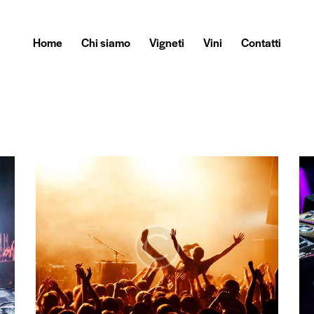
Home
Chi siamo
Vigneti
Vini
Contatti