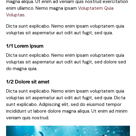
magna aliqua. Ut enim ad veniam quis nostrud exercitation
enim ullamco. Nemo magna ipsam
Voluptatem Quia
Voluptas.
Dicta sunt explicabo. Nemo enim ipsam voluptatem quia
voluptas sit aspernatur aut odit aut fugit, sed quia.
1/1 Lorem ipsum
Dicta sunt explicabo. Nemo enim ipsam voluptatem quia
voluptas sit aspernatur aut odit aut fugit, sed dolore sed
do magna quia.
1/2 Dolore sit amet
Dicta sunt explicabo. Nemo enim ipsam voluptatem quia
voluptas sit aspernatur aut odit aut fugit, sed quia. Dicta
sunt explicabo. Adipiscing elit, sed do eiusmod tempor
incididunt ut labore dolore magna aliqua. Ut enim ad minim
veniam quis nostrud.