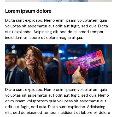
Lorem ipsum dolore
Dicta sunt explicabo. Nemo enim ipsam voluptatem quia
voluptas sit aspernatur aut odit aut fugit, sed quia. Dicta
sunt explicabo. Adipiscing elit sed do eiusmod tempor
incididunt ut labore et dolore magna aliqua.
Dicta sunt explicabo. Nemo enim ipsam voluptatem quia
voluptas sit aspernatur aut odit aut fugit, sed quia. Nemo
enim ipsam voluptatem quia voluptas sit aspernatur aut
odit aut fugit, sed quia. Dicta sunt explicabo. Adipiscing
elit, sed do eiusmod tempor incididunt ut labore et dolore