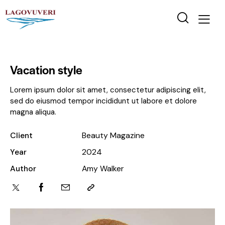
Vacation style
Lorem ipsum dolor sit amet, consectetur adipiscing elit,
sed do eiusmod tempor incididunt ut labore et dolore
magna aliqua.
Client
Beauty Magazine
Year
2024
Author
Amy Walker