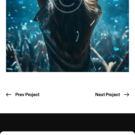
Prev Project
Next Project