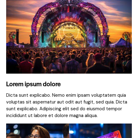
Lorem ipsum dolore
Dicta sunt explicabo. Nemo enim ipsam voluptatem quia
voluptas sit aspernatur aut odit aut fugit, sed quia. Dicta
sunt explicabo. Adipiscing elit sed do eiusmod tempor
incididunt ut labore et dolore magna aliqua.