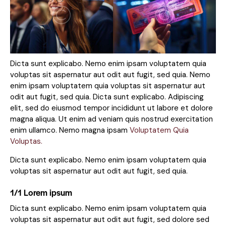
Dicta sunt explicabo. Nemo enim ipsam voluptatem quia
voluptas sit aspernatur aut odit aut fugit, sed quia. Nemo
enim ipsam voluptatem quia voluptas sit aspernatur aut
odit aut fugit, sed quia. Dicta sunt explicabo. Adipiscing
elit, sed do eiusmod tempor incididunt ut labore et dolore
magna aliqua. Ut enim ad veniam quis nostrud exercitation
enim ullamco. Nemo magna ipsam
Voluptatem Quia
Voluptas.
Dicta sunt explicabo. Nemo enim ipsam voluptatem quia
voluptas sit aspernatur aut odit aut fugit, sed quia.
1/1 Lorem ipsum
Dicta sunt explicabo. Nemo enim ipsam voluptatem quia
voluptas sit aspernatur aut odit aut fugit, sed dolore sed