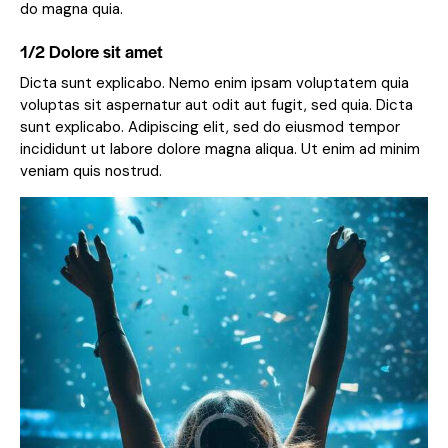
do magna quia.
1/2 Dolore sit amet
Dicta sunt explicabo. Nemo enim ipsam voluptatem quia
voluptas sit aspernatur aut odit aut fugit, sed quia. Dicta
sunt explicabo. Adipiscing elit, sed do eiusmod tempor
incididunt ut labore dolore magna aliqua. Ut enim ad minim
veniam quis nostrud.