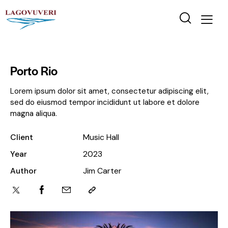
Porto Rio
Lorem ipsum dolor sit amet, consectetur adipiscing elit,
sed do eiusmod tempor incididunt ut labore et dolore
magna aliqua.
Client
Music Hall
Year
2023
Author
Jim Carter