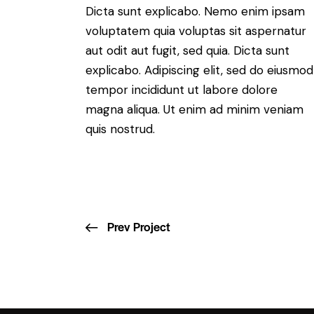
Dicta sunt explicabo. Nemo enim ipsam
voluptatem quia voluptas sit aspernatur
aut odit aut fugit, sed quia. Dicta sunt
explicabo. Adipiscing elit, sed do eiusmod
tempor incididunt ut labore dolore
magna aliqua. Ut enim ad minim veniam
quis nostrud.
Prev Project