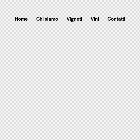
Home
Chi siamo
Vigneti
Vini
Contatti