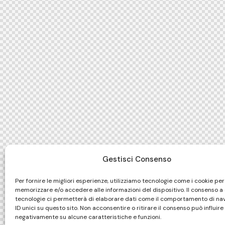
Gestisci Consenso
Per fornire le migliori esperienze, utilizziamo tecnologie come i cookie per
memorizzare e/o accedere alle informazioni del dispositivo. Il consenso a
tecnologie ci permetterà di elaborare dati come il comportamento di na
ID unici su questo sito. Non acconsentire o ritirare il consenso può influire
negativamente su alcune caratteristiche e funzioni.