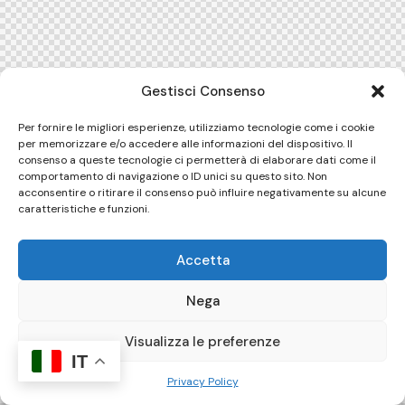
Gestisci Consenso
Per fornire le migliori esperienze, utilizziamo tecnologie come i cookie
per memorizzare e/o accedere alle informazioni del dispositivo. Il
consenso a queste tecnologie ci permetterà di elaborare dati come il
comportamento di navigazione o ID unici su questo sito. Non
acconsentire o ritirare il consenso può influire negativamente su alcune
caratteristiche e funzioni.
Accetta
Nega
Visualizza le preferenze
IT
Privacy Policy