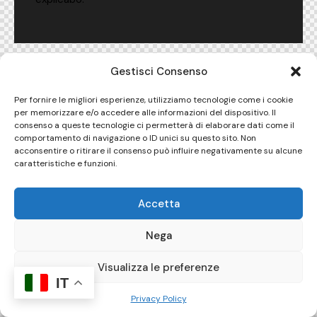
Gestisci Consenso
Per fornire le migliori esperienze, utilizziamo tecnologie come i cookie
per memorizzare e/o accedere alle informazioni del dispositivo. Il
consenso a queste tecnologie ci permetterà di elaborare dati come il
comportamento di navigazione o ID unici su questo sito. Non
acconsentire o ritirare il consenso può influire negativamente su alcune
caratteristiche e funzioni.
Accetta
Nega
Visualizza le preferenze
IT
Privacy Policy